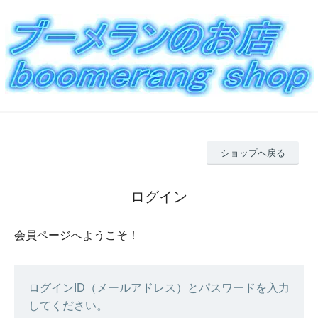
ショップへ戻る
ログイン
会員ページへようこそ！
ログインID（メールアドレス）とパスワードを入力
してください。