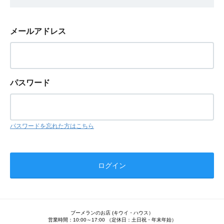
メールアドレス
パスワード
パスワードを忘れた方はこちら
ブーメランのお店 (キウイ・ハウス）
営業時間：10:00～17:00 （定休日：土日祝・年末年始）