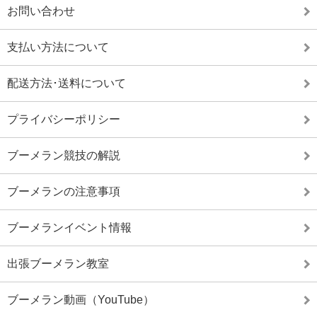
お問い合わせ
支払い方法について
配送方法･送料について
プライバシーポリシー
ブーメラン競技の解説
ブーメランの注意事項
ブーメランイベント情報
出張ブーメラン教室
ブーメラン動画（YouTube）