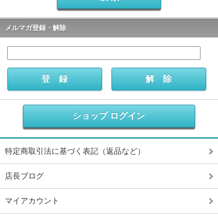
メルマガ登録・解除
ショップ ログイン
特定商取引法に基づく表記（返品など）
店長ブログ
マイアカウント