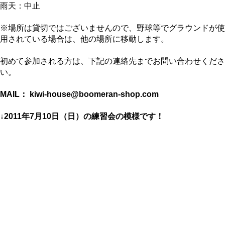
雨天：中止
※場所は貸切ではございませんので、野球等でグラウンドが使
用されている場合は、他の場所に移動します。
初めて参加される方は、下記の連絡先までお問い合わせくださ
い。
MAIL： kiwi-house@boomeran-shop.com
↓2011年7月10日（日）の練習会の模様です！