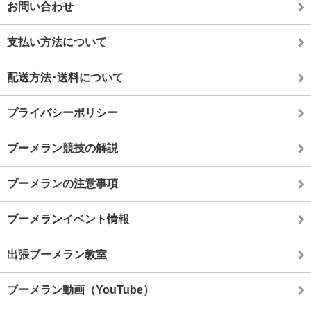
お問い合わせ
支払い方法について
配送方法･送料について
プライバシーポリシー
ブーメラン競技の解説
ブーメランの注意事項
ブーメランイベント情報
出張ブーメラン教室
ブーメラン動画（YouTube）