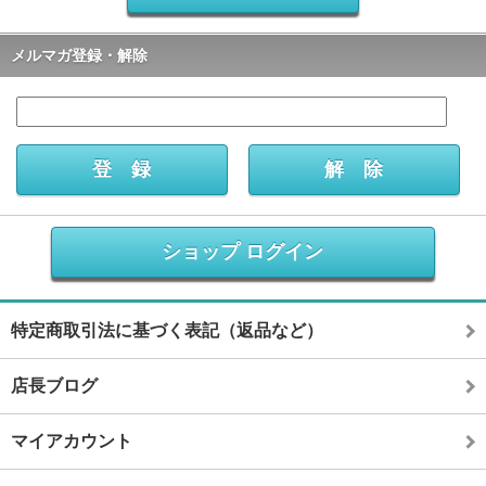
メルマガ登録・解除
ショップ ログイン
特定商取引法に基づく表記（返品など）
店長ブログ
マイアカウント