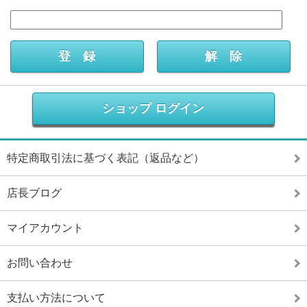
ショップ ログイン
特定商取引法に基づく表記（返品など）
店長ブログ
マイアカウント
お問い合わせ
支払い方法について