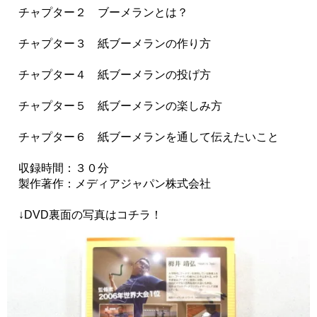
チャプター２ ブーメランとは？
チャプター３ 紙ブーメランの作り方
チャプター４ 紙ブーメランの投げ方
チャプター５ 紙ブーメランの楽しみ方
チャプター６ 紙ブーメランを通して伝えたいこと
収録時間：３０分
製作著作：メディアジャパン株式会社
↓DVD裏面の写真はコチラ！