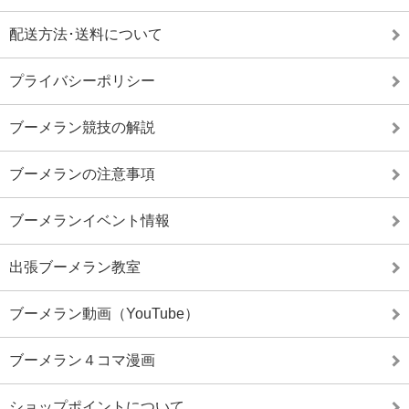
配送方法･送料について
プライバシーポリシー
ブーメラン競技の解説
ブーメランの注意事項
ブーメランイベント情報
出張ブーメラン教室
ブーメラン動画（YouTube）
ブーメラン４コマ漫画
ショップポイントについて